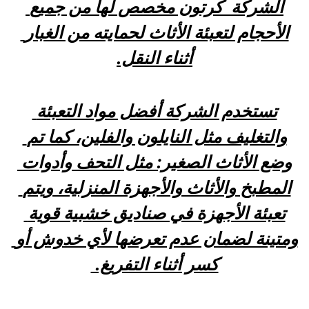
الشركة  كرتون مخصص لها من جميع 
الأحجام لتعبئة الأثاث لحمايته من الغبار 
أثناء النقل.
تستخدم الشركة أفضل مواد التعبئة 
والتغليف مثل النايلون والفلين، كما تم 
وضع الأثاث الصغير: مثل التحف وأدوات 
المطبخ والأثاث والأجهزة المنزلية، ويتم 
تعبئة الأجهزة في صناديق خشبية قوية 
ومتينة لضمان عدم تعرضها لأي خدوش أو 
كسر أثناء التفريغ. 