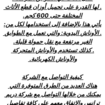
. لها القدرة على تحميل أوزان قطع الأثاث 
المختلفة حتى 600 كجم.
يأتي هذا بالإضافة إلى استخدامها لكل من:
. الأوناش اليدوية: والتي تعمل مع الطوابق 
الغير مرتفعة مع نقل حمولة قليلة.
. كذلك تستخدم والأوناش المتحركة 
والأوناش الكهربائية. 
 كيفية التواصل مع الشركة
هناك العديد من الطرق المتوفرة التي 
يمكنك من خلالها التواصل مع شركة دريم 
ترانس والاتفاق معهم على كافة تفاصيل 