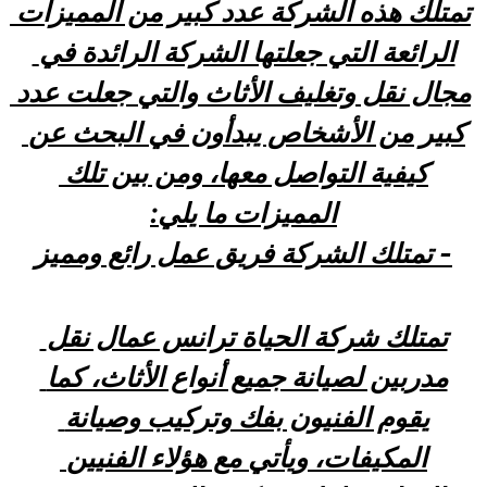
تمتلك هذه الشركة عدد كبير من المميزات 
الرائعة التي جعلتها الشركة الرائدة في 
مجال نقل وتغليف الأثاث والتي جعلت عدد 
كبير من الأشخاص يبدأون في البحث عن 
كيفية التواصل معها، ومن بين تلك 
المميزات ما يلي:
- تمتلك الشركة فريق عمل رائع ومميز
تمتلك شركة الحياة ترانس عمال نقل 
مدربين لصيانة جميع أنواع الأثاث، كما 
يقوم الفنيون بفك وتركيب وصيانة 
المكيفات، ويأتي مع هؤلاء الفنيين 