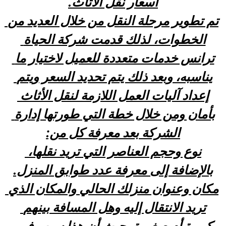
أسعار نقل الأثاث.
تم تطوير مرحلة النقل من خلال العديد من 
الخطوات، لذلك قدمت شركة الحياة 
ترانس خدمات متعددة للعميل لاختيار ما 
يناسبه، وبعد ذلك يتم تحديد السعر ويتم 
إعداد آليات العمل اللازمة لنقل الأثاث 
بأمان ومن خلال خطة التي طورتها إدارة 
الشركة بعد معرفة كل من:
نوع وحجم العناصر التي تريد نقلها، 
بالإضافة إلى معرفة عدد طوابق المنزل.
مكان وعنوان منزلك الحالي والمكان الذي 
تريد الانتقال إليه وهل المسافة بينهم 