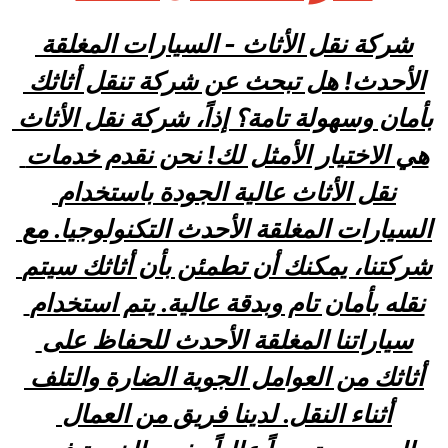
شركة نقل الأثاث - السيارات المغلقة 
الأحدث! هل تبحث عن شركة تنقل أثاثك 
بأمان وسهولة تامة؟ إذاً، شركة نقل الأثاث 
هي الاختيار الأمثل لك! نحن نقدم خدمات 
نقل الأثاث عالية الجودة باستخدام 
السيارات المغلقة الأحدث التكنولوجيا. مع 
شركتنا، يمكنك أن تطمئن بأن أثاثك سيتم 
نقله بأمان تام وبدقة عالية. يتم استخدام 
سياراتنا المغلقة الأحدث للحفاظ على 
أثاثك من العوامل الجوية الضارة والتلف 
أثناء النقل. لدينا فريق من العمال 