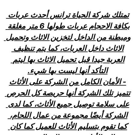
تمتلك شركة الحياة ترانس أحدث عربات 
بكافة الاحجام عربات طولها 6 متر مغلقة 
ومبطنة من الداخل لتخزين الاثاث وتحميل 
الاثاث داخل العربات، كما يتم تنظيف 
العربة جيدا قبل تحميل الاثاث بها ليتم 
التأكد أنها ليست بها شيء.
- الأمان الكامل من الشركة على الأثاث
تتميز تلك الشركة أنها حريصة كل الحرص 
على سلامة توصيل جميع الأثاث، كما لدى 
الشركة أيضًا مجموعة من عمال اللحام، 
كما تقوم بتسليم الأثاث للعميل كما كان 