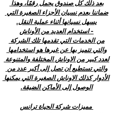
بعد ذلك كل صندوق يحمل رقمًا، وهذا 
ضماننا بعدم نسيان الأجزاء الصغيرة التي 
يسهل نسيانها أثناء عملية النقل.
- استخدام العديد من الأوناش
من الخدمات التي تقدمها تلك الشركة 
والتي تتميز بها عن غيرها هو استخدامها 
لعدد كبير من الاوناش المختلفة والمتنوعة 
والتي تستطيع أن تصل إلى أكبر عدد من 
الأدوار كذلك الاوناش الصغيرة التي يمكنها 
الوصول إلى الأماكن الضيقة.
 مميزات شركة الحياة ترانس