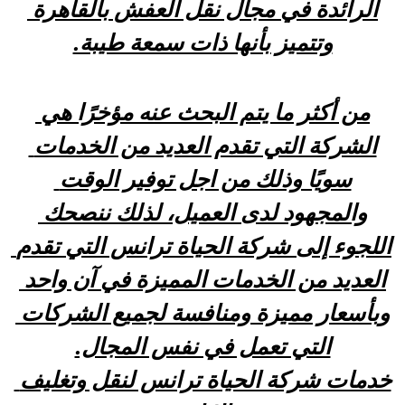
الرائدة في مجال نقل العفش بالقاهرة 
وتتميز بأنها ذات سمعة طيبة.
من أكثر ما يتم البحث عنه مؤخرًا هي 
الشركة التي تقدم العديد من الخدمات 
سويًا وذلك من اجل توفير الوقت 
والمجهود لدى العميل، لذلك ننصحك 
اللجوء إلى شركة الحياة ترانس التي تقدم 
العديد من الخدمات المميزة في آن واحد 
وبأسعار مميزة ومنافسة لجميع الشركات 
التي تعمل في نفس المجال.
خدمات شركة الحياة ترانس لنقل وتغليف 