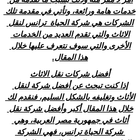
خدمات هامة ورائعة، وتأتي في مقدمة تلك 
الشركات هي شركة الحياة  ترانس لنقل 
الاثاث والتي تقدم العديد من الخدمات 
الأخرى والتي سوف نتعرف عليها خلال 
هذا المقال.
أفضل شركات نقل الاثاث
إذا كنت تبحث عن أفضل شركة لنقل 
الأثاث وتغليفه بالشكل السليم، فنقدم لك 
خلال هذا المقال أكبر وأفضل شركة نقل 
أثاث في جمهورية مصر العربية، وهي 
 شركة الحياة ترانس، فهي الشركة 