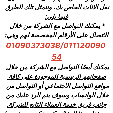
نقل الاثاث الخاص بك، وتتمثل تلك الطرق 
فيما يلي:
* يمكنك التواصل مع الشركة من خلال 
الاتصال على الأرقام المخصصة لهم وهي:
 01090373038/011120090
54
يمكنك أيضًا التواصل مع الشركة من خلال 
صفحاتهم الرسمية الموجودة على كافة 
مواقع التواصل الاجتماعي أو التواصل من 
خلال الواتساب وسوف يتم الرد عليك من 
جانب فريق خدمة العملاء التابع للشركة.