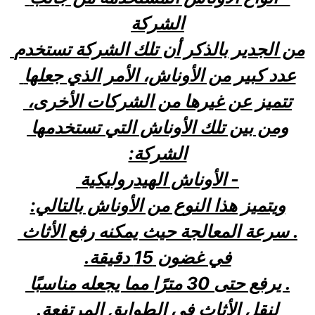
الشركة
من الجدير بالذكر أن تلك الشركة تستخدم 
عدد كبير من الأوناش، الأمر الذي جعلها 
تتميز عن غيرها من الشركات الأخرى، 
ومن بين تلك الأوناش التي تستخدمها 
الشركة:
- الأوناش الهيدروليكية 
ويتميز هذا النوع من الأوناش بالتالي:
. سرعة المعالجة حيث يمكنه رفع الأثاث 
في غضون 15 دقيقة.
. يرفع حتى 30 مترًا مما يجعله مناسبًا 
لنقل الأثاث في الطوابق المرتفعة.