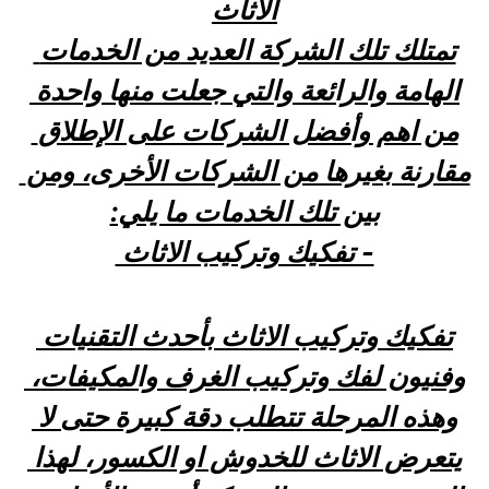
الاثاث
تمتلك تلك الشركة العديد من الخدمات 
الهامة والرائعة والتي جعلت منها واحدة 
من اهم وأفضل الشركات على الإطلاق 
مقارنة بغيرها من الشركات الأخرى، ومن 
بين تلك الخدمات ما يلي:
- تفكيك وتركيب الاثاث 
تفكيك وتركيب الاثاث بأحدث التقنيات 
وفنيون لفك وتركيب الغرف والمكيفات، 
وهذه المرحلة تتطلب دقة كبيرة حتى لا 
يتعرض الاثاث للخدوش او الكسور، لهذا 