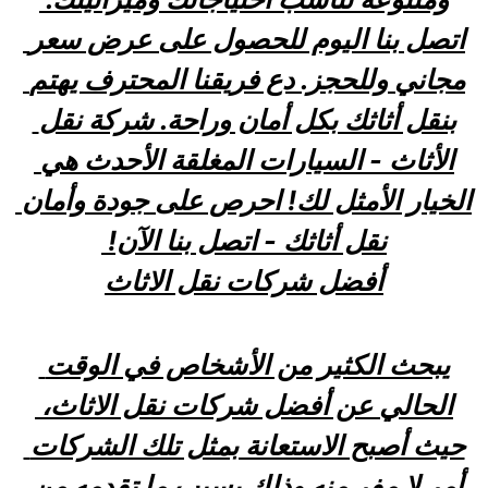
اتصل بنا اليوم للحصول على عرض سعر 
مجاني وللحجز. دع فريقنا المحترف يهتم 
بنقل أثاثك بكل أمان وراحة. شركة نقل 
الأثاث - السيارات المغلقة الأحدث هي 
الخيار الأمثل لك! احرص على جودة وأمان 
نقل أثاثك - اتصل بنا الآن! 
أفضل شركات نقل الاثاث
يبحث الكثير من الأشخاص في الوقت 
الحالي عن أفضل شركات نقل الاثاث، 
حيث أصبح الاستعانة بمثل تلك الشركات 
أمر لا مفر منه وذلك بسبب ما تقدمه من 