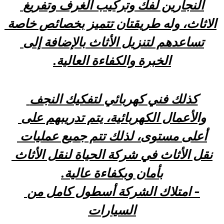
النجارين لفك وتركيب الغرف وتفريغ 
الاثاث، وله طريقتان تتميز بخصائص خاصة 
تساعدهم لتنزيل الأثاث بالإضافة إلى 
الخبرة والكفاءة العالية.
كذلك فني كهربائي لتفكيك النجف 
والأعمال الكهربائية، يتم تدريبهم على 
أعلى مستوى، لذلك تتم جميع عمليات 
نقل الأثاث في شركة الحياة لنقل الأثاث 
بأمان وبكفاءة عالية.
- امتلاك الشركة أسطول كامل من 
السيارات