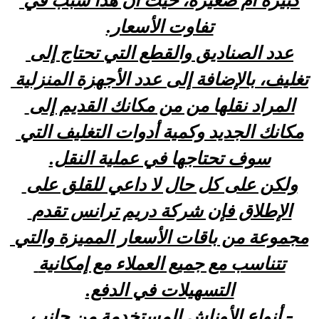
كبيرة أم صغيرة، حيث أن هذا سبب في 
تفاوت الأسعار.
عدد الصناديق والقطع التي تحتاج إلى 
تغليف، بالإضافة إلى عدد الأجهزة المنزلية 
المراد نقلها من من مكانك القديم إلى 
مكانك الجديد وكمية أدوات التغليف التي 
سوف تحتاجها في عملية النقل.
ولكن على كل حال لا داعي للقلق على 
الإطلاق فإن شركة دريم ترانس تقدم 
مجموعة من باقات الأسعار المميزة والتي 
تتناسب مع جميع العملاء مع إمكانية 
التسهيلات في الدفع.
- أنواع الأوناش المستخدمة من جانب 