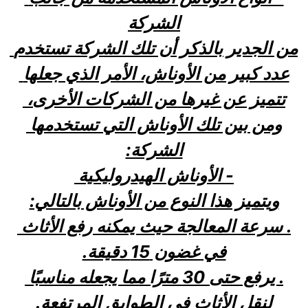
الشركة
من الجدير بالذكر أن تلك الشركة تستخدم 
عدد كبير من الأوناش، الأمر الذي جعلها 
تتميز عن غيرها من الشركات الأخرى، 
ومن بين تلك الأوناش التي تستخدمها 
الشركة:
- الأوناش الهيدروليكية 
ويتميز هذا النوع من الأوناش بالتالي:
. سرعة المعالجة حيث يمكنه رفع الأثاث 
في غضون 15 دقيقة.
. يرفع حتى 30 مترًا مما يجعله مناسبًا 
لنقل الأثاث في الطوابق المرتفعة.