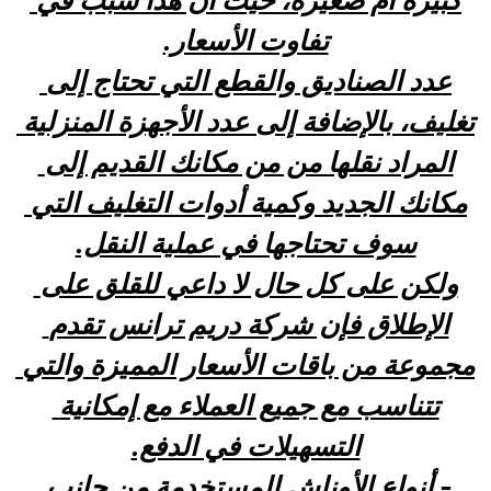
كبيرة أم صغيرة، حيث أن هذا سبب في 
تفاوت الأسعار.
عدد الصناديق والقطع التي تحتاج إلى 
تغليف، بالإضافة إلى عدد الأجهزة المنزلية 
المراد نقلها من من مكانك القديم إلى 
مكانك الجديد وكمية أدوات التغليف التي 
سوف تحتاجها في عملية النقل.
ولكن على كل حال لا داعي للقلق على 
الإطلاق فإن شركة دريم ترانس تقدم 
مجموعة من باقات الأسعار المميزة والتي 
تتناسب مع جميع العملاء مع إمكانية 
التسهيلات في الدفع.
- أنواع الأوناش المستخدمة من جانب 