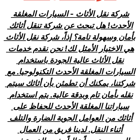
شركة نقل الأثاث - السيارات المغلقة 
الأحدث! هل تبحث عن شركة تنقل أثاثك 
بأمان وسهولة تامة؟ إذاً، شركة نقل الأثاث 
هي الاختيار الأمثل لك! نحن نقدم خدمات 
نقل الأثاث عالية الجودة باستخدام 
السيارات المغلقة الأحدث التكنولوجيا. مع 
شركتنا، يمكنك أن تطمئن بأن أثاثك سيتم 
نقله بأمان تام وبدقة عالية. يتم استخدام 
سياراتنا المغلقة الأحدث للحفاظ على 
أثاثك من العوامل الجوية الضارة والتلف 
أثناء النقل. لدينا فريق من العمال 