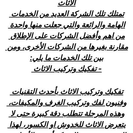
الاثاث
تمتلك تلك الشركة العديد من الخدمات 
الهامة والرائعة والتي جعلت منها واحدة 
من اهم وأفضل الشركات على الإطلاق 
مقارنة بغيرها من الشركات الأخرى، ومن 
بين تلك الخدمات ما يلي:
- تفكيك وتركيب الاثاث 
تفكيك وتركيب الاثاث بأحدث التقنيات 
وفنيون لفك وتركيب الغرف والمكيفات، 
وهذه المرحلة تتطلب دقة كبيرة حتى لا 
يتعرض الاثاث للخدوش او الكسور، لهذا 