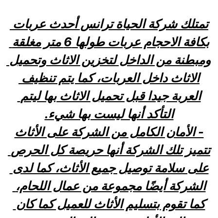
تمتلك شركة الحياة ترانس أحدث عربات 
بكافة الاحجام عربات طولها 6 متر مغلقة 
ومبطنة من الداخل لتخزين الاثاث وتحميل 
الاثاث داخل العربات، كما يتم تنظيف 
العربة جيدا قبل تحميل الاثاث بها ليتم 
التأكد أنها ليست بها شيء.
- الأمان الكامل من الشركة على الأثاث
تتميز تلك الشركة أنها حريصة كل الحرص 
على سلامة توصيل جميع الأثاث، كما لدى 
الشركة أيضًا مجموعة من عمال اللحام، 
كما تقوم بتسليم الأثاث للعميل كما كان 