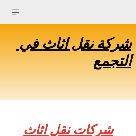
شركة نقل اثاث في 
التجمع
شركات نقل اثاث