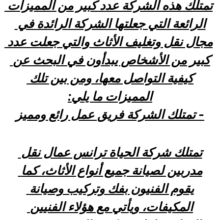
تمتلك هذه الشركة عدد كبير من المميزات 
الرائعة التي جعلتها الشركة الرائدة في 
مجال نقل وتغليف الأثاث والتي جعلت عدد 
كبير من الأشخاص يبدأون في البحث عن 
كيفية التواصل معها، ومن بين تلك 
المميزات ما يلي:
- تمتلك الشركة فريق عمل رائع ومميز
تمتلك شركة الحياة ترانس عمال نقل 
مدربين لصيانة جميع أنواع الأثاث، كما 
يقوم الفنيون بفك وتركيب وصيانة 
المكيفات، ويأتي مع هؤلاء الفنيين 