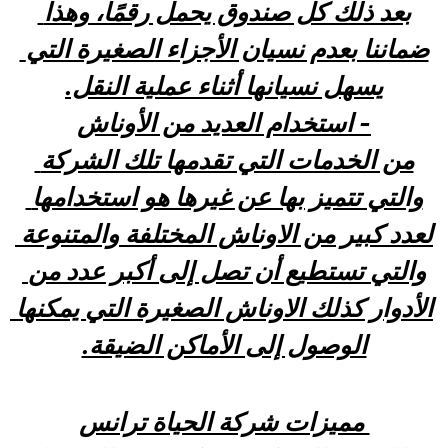
بعد ذلك كل صندوق يحمل رقمًا، وهذا 
ضماننا بعدم نسيان الأجزاء الصغيرة التي 
يسهل نسيانها أثناء عملية النقل.
- استخدام العديد من الأوناش
من الخدمات التي تقدمها تلك الشركة 
والتي تتميز بها عن غيرها هو استخدامها 
لعدد كبير من الاوناش المختلفة والمتنوعة 
والتي تستطيع أن تصل إلى أكبر عدد من 
الأدوار كذلك الاوناش الصغيرة التي يمكنها 
الوصول إلى الأماكن الضيقة.
 مميزات شركة الحياة ترانس