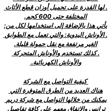
. لها القدرة على تحميل أوزان قطع الأثاث 
المختلفة حتى 600 كجم.
يأتي هذا بالإضافة إلى استخدامها لكل من:
. الأوناش اليدوية: والتي تعمل مع الطوابق 
الغير مرتفعة مع نقل حمولة قليلة.
. كذلك تستخدم والأوناش المتحركة 
والأوناش الكهربائية. 
 كيفية التواصل مع الشركة
هناك العديد من الطرق المتوفرة التي 
يمكنك من خلالها التواصل مع شركة دريم 
ترانس والاتفاق معهم على كافة تفاصيل 