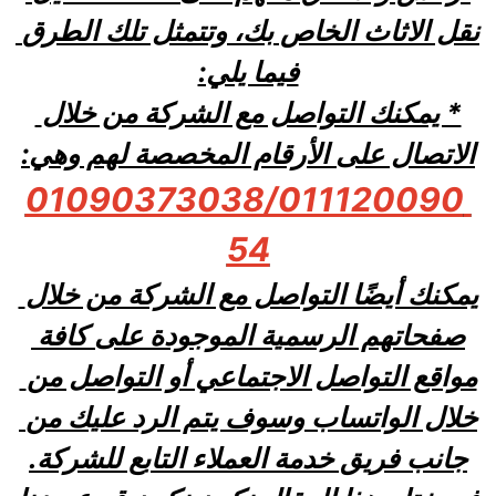
نقل الاثاث الخاص بك، وتتمثل تلك الطرق 
فيما يلي:
* يمكنك التواصل مع الشركة من خلال 
الاتصال على الأرقام المخصصة لهم وهي:
 01090373038/011120090
54
يمكنك أيضًا التواصل مع الشركة من خلال 
صفحاتهم الرسمية الموجودة على كافة 
مواقع التواصل الاجتماعي أو التواصل من 
خلال الواتساب وسوف يتم الرد عليك من 
جانب فريق خدمة العملاء التابع للشركة.