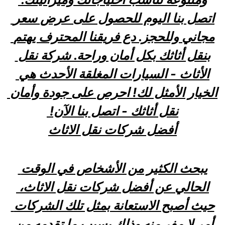
اتصل بنا اليوم للحصول على عرض سعر 
مجاني وللحجز. دع فريقنا المحترف يهتم 
بنقل أثاثك بكل أمان وراحة. شركة نقل 
الأثاث - السيارات المغلقة الأحدث هي 
الخيار الأمثل لك! احرص على جودة وأمان 
نقل أثاثك - اتصل بنا الآن! 
أفضل شركات نقل الاثاث
يبحث الكثير من الأشخاص في الوقت 
الحالي عن أفضل شركات نقل الاثاث، 
حيث أصبح الاستعانة بمثل تلك الشركات 
أمر لا مفر منه وذلك بسبب ما تقدمه من 