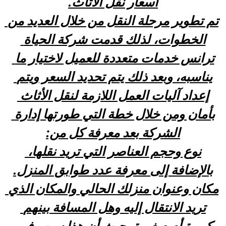
أسعار نقل الأثاث.
تم تطوير مرحلة النقل من خلال العديد من 
الخطوات، لذلك قدمت شركة الحياة 
ترانس خدمات متعددة للعميل لاختيار ما 
يناسبه، وبعد ذلك يتم تحديد السعر ويتم 
إعداد آليات العمل اللازمة لنقل الأثاث 
بأمان ومن خلال خطة التي طورتها إدارة 
الشركة بعد معرفة كل من:
نوع وحجم العناصر التي تريد نقلها، 
بالإضافة إلى معرفة عدد طوابق المنزل.
مكان وعنوان منزلك الحالي والمكان الذي 
تريد الانتقال إليه وهل المسافة بينهم 