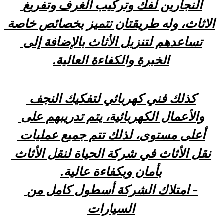
النجارين لفك وتركيب الغرف وتفريغ 
الاثاث، وله طريقتان تتميز بخصائص خاصة 
تساعدهم لتنزيل الأثاث بالإضافة إلى 
الخبرة والكفاءة العالية.
كذلك فني كهربائي لتفكيك النجف 
والأعمال الكهربائية، يتم تدريبهم على 
أعلى مستوى، لذلك تتم جميع عمليات 
نقل الأثاث في شركة الحياة لنقل الأثاث 
بأمان وبكفاءة عالية.
- امتلاك الشركة أسطول كامل من 
السيارات