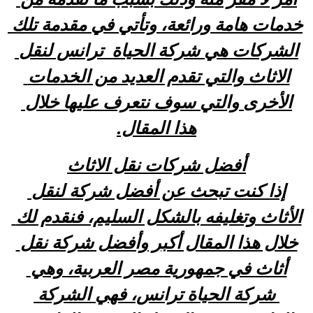
خدمات هامة ورائعة، وتأتي في مقدمة تلك 
الشركات هي شركة الحياة  ترانس لنقل 
الاثاث والتي تقدم العديد من الخدمات 
الأخرى والتي سوف نتعرف عليها خلال 
هذا المقال.
أفضل شركات نقل الاثاث
إذا كنت تبحث عن أفضل شركة لنقل 
الأثاث وتغليفه بالشكل السليم، فنقدم لك 
خلال هذا المقال أكبر وأفضل شركة نقل 
أثاث في جمهورية مصر العربية، وهي 
 شركة الحياة ترانس، فهي الشركة 