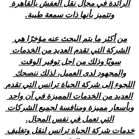
الرائدة في مجال نقل العفش بالقاهرة 
وتتميز بأنها ذات سمعة طيبة.
من أكثر ما يتم البحث عنه مؤخرًا هي 
الشركة التي تقدم العديد من الخدمات 
سويًا وذلك من اجل توفير الوقت 
والمجهود لدى العميل، لذلك ننصحك 
اللجوء إلى شركة الحياة ترانس التي تقدم 
العديد من الخدمات المميزة في آن واحد 
وبأسعار مميزة ومنافسة لجميع الشركات 
التي تعمل في نفس المجال.
خدمات شركة الحياة ترانس لنقل وتغليف 