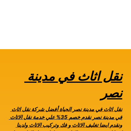
نقل اثاث في مدينة 
نصر
نقل اثاث في مدينة نصر الحياة أفضل شركة نقل اثاث 
في مدينة نصر نقدم خصم 35% علي خدمة نقل الاثاث 
ونقدم ايضا تغليف الاثاث و فك وتركيب الاثاث ولدينا 