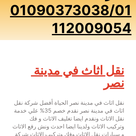
01090373038/01
112009054
نقل اثاث في مدينة 
نصر
نقل اثاث في مدينة نصر الحياة أفضل شركة نقل 
اثاث في مدينة نصر نقدم خصم 35% علي خدمة 
نقل الاثاث ونقدم ايضا تغليف الاثاث و فك 
وتركيب الاثاث ولدينا ايضا احدث ونش رفع الاثاث 
و سيارات نقل الاثاث وفك وتركيب الاثاث شركة 