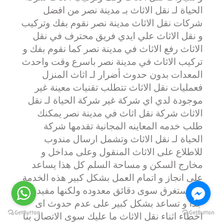
الحياة لـ نقل الاثاث بـ مدينة نصر من افضل 
شركات نقل الاثاث مدينة نصر نقوم بفك وتركيب 
و نقل الاثاث علي ايدي فريق محترف في نقل 
الاثاث رفع الاثاث في مدينة نصر كما نقوم بفك و 
تركيب الاثاث في مدينة نصر باسرع وقت واحدث 
المعدات بدون حدوث أضرار لـ اثاث المنزل 
فعمليات نقل الاثاث تتطلب تقنيات معينة غير 
موجودة لدي اي شركة غير شركة الحياة لـ نقل 
الاثاث شركة نقل اثاث في مدينة نصر يمكنك 
طلب خدمه المعاينه المجانية تقدمها شركة 
الحياة لـ نقل الاثاث وتشمل ارسال مندوب 
للاطلاع على الاثاث المنقول وعلى مداخل و 
مخارج السكن و مساحة السلم كل هذا يساعد 
على انجاز و اتمام العمل بشكل كبير هذه الخدمة 
لم تستغرق سوى دقائق معدوده ولكنها مفيده 
جدا و تساعد بشكل كبير على عدم حدوث اى 
اخطاء اثناء نقل الاثاث ما عليك سوى الاتصال بنا 